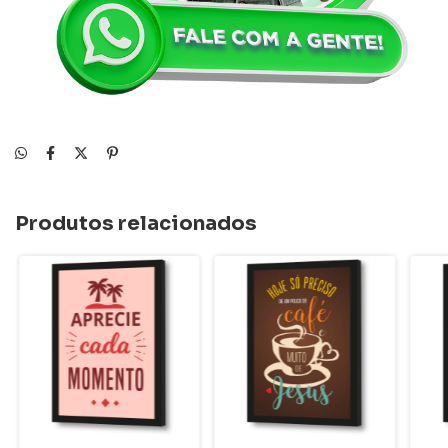
Produtos relacionados