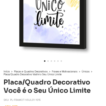
Início
>
Placas e Quadros Decorativos
>
Frases e Motivacionais
>
Únicos
>
Placa/Quadro Decorativo Você é o Seu Único Limite
Placa/Quadro Decorativo
Você é o Seu Único Limite
SKU:
PL-FRAMOT-VSUL01-1015