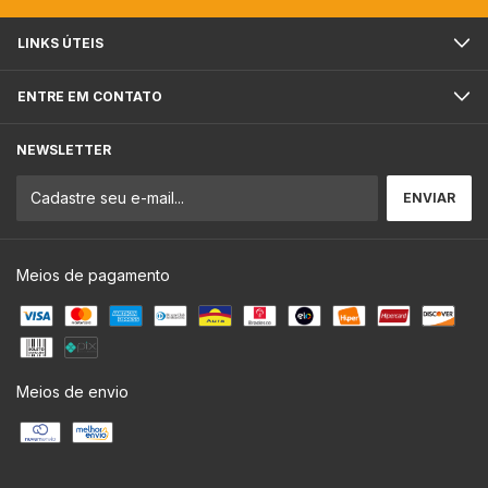
LINKS ÚTEIS
ENTRE EM CONTATO
NEWSLETTER
Meios de pagamento
Meios de envio