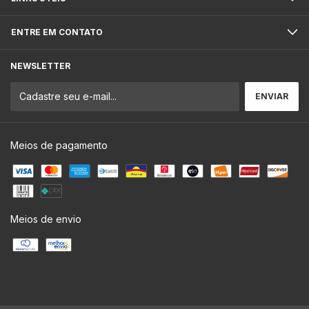
ENTRE EM CONTATO
NEWSLETTER
Meios de pagamento
Meios de envio