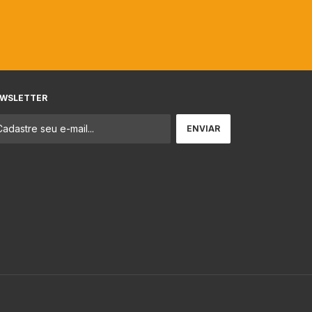
WSLETTER