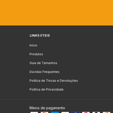
LINKS ÚTEIS
Início
Produtos
Guia de Tamanhos
Dúvidas Frequentes
Política de Trocas e Devoluções
Política de Privacidade
Meios de pagamento