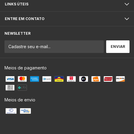
LINKS ÚTEIS
ENTRE EM CONTATO
NEWSLETTER
Meios de pagamento
Meios de envio