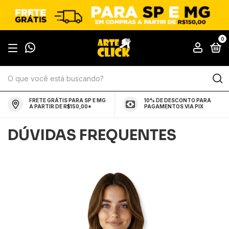
0
FRETE GRÁTIS PARA SP E MG
10% DE DESCONTO PARA
A PARTIR DE R$150,00*
PAGAMENTOS VIA PIX
DÚVIDAS FREQUENTES