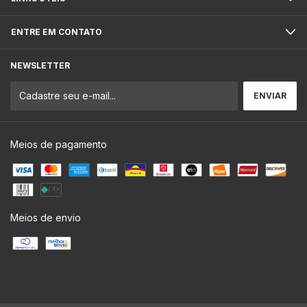
ENTRE EM CONTATO
NEWSLETTER
Meios de pagamento
Meios de envio