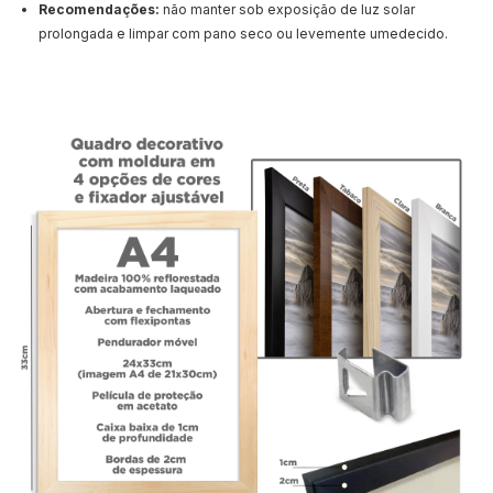
Recomendações:
não manter sob exposição de luz solar
prolongada e limpar com pano seco ou levemente umedecido.