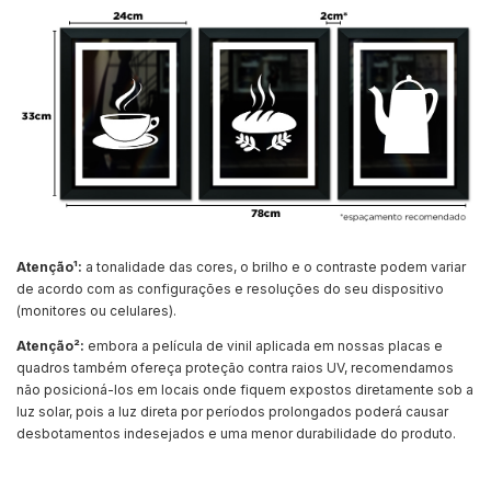
Atenção¹:
a tonalidade das cores, o brilho e o contraste podem variar
de acordo com as configurações e resoluções do seu dispositivo
(monitores ou celulares).
Atenção²:
embora a película de vinil aplicada em nossas placas e
quadros também ofereça proteção contra raios UV, recomendamos
não posicioná-los em locais onde fiquem expostos diretamente sob a
luz solar, pois a luz direta por períodos prolongados poderá causar
desbotamentos indesejados e uma menor durabilidade do produto.