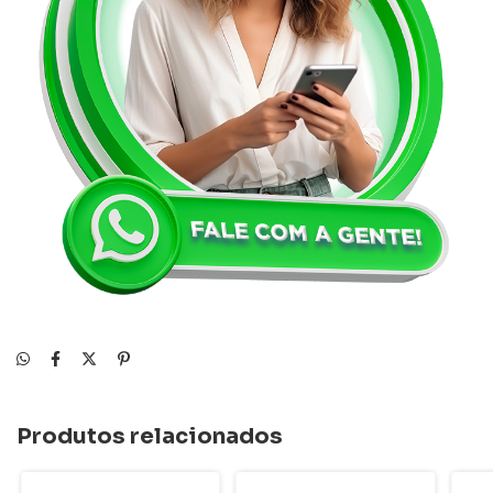
Produtos relacionados