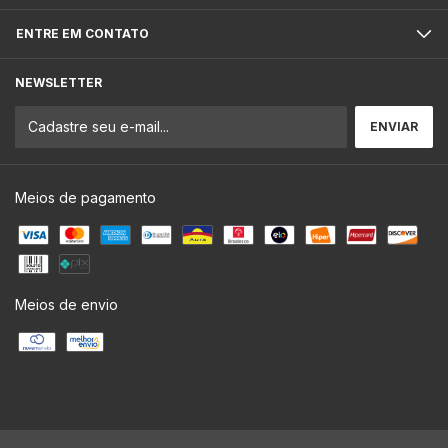
ENTRE EM CONTATO
NEWSLETTER
Meios de pagamento
Meios de envio