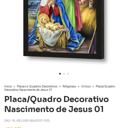
Início
>
Placas e Quadros Decorativos
>
Religiosos
>
Únicos
>
Placa/Quadro
Decorativo Nascimento de Jesus 01
Placa/Quadro Decorativo
Nascimento de Jesus 01
SKU:
PL-RELGER-NAJE001-1015