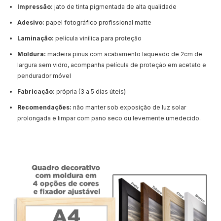
Impressão:
jato de tinta pigmentada de alta qualidade
Adesivo:
papel fotográfico profissional matte
Laminação:
película vinílica para proteção
Moldura:
madeira pinus com acabamento laqueado de 2cm de
largura sem vidro, acompanha película de proteção em acetato e
pendurador móvel
Fabricação:
própria (3 a 5 dias úteis)
Recomendações:
não manter sob exposição de luz solar
prolongada e limpar com pano seco ou levemente umedecido.