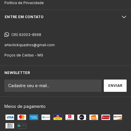
Política de Privacidade
ENTRE EM CONTATO
(35) 92003-8568
arteclickquadros@gmail.com
Poços de Caldas - MG
NEWSLETTER
Meios de pagamento