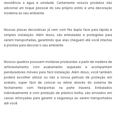
resistência a água e umidade. Certamente nossos produtos irão
adicionar um toque pessoal do seu próprio estilo e uma decoração
moderna ao seu ambiente.
Nossas placas decorativas já vem com fita dupla face para rápida e
simples instalação. Além disso, são embaladas e protegidas para
serem transportadas, garantindo que elas cheguem até você intactas
e prontas para decorar o seu ambiente.
Nossos quadros possuem molduras produzidas a partir de madeira de
reflorestamento com acabamento laqueado e acompanham
penduradores móveis para fácil instalação. Além disso, você também
poderá escolher utilizar ou não a nossa película de proteção em
acetato, super fácil de colocar ou retirar através do sistema de
fechamento com flexipontas na parte traseira. Embalados
individualmente e com proteção de plástico bolha, são enviados em
caixas reforçadas para garantir a segurança ao serem transportados
até você.