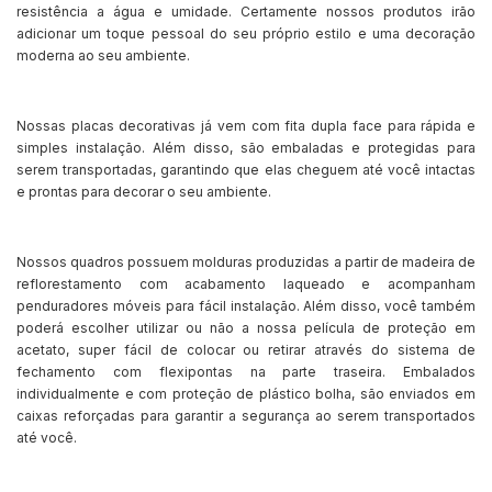
resistência a água e umidade. Certamente nossos produtos irão
adicionar um toque pessoal do seu próprio estilo e uma decoração
moderna ao seu ambiente.
Nossas placas decorativas já vem com fita dupla face para rápida e
simples instalação. Além disso, são embaladas e protegidas para
serem transportadas, garantindo que elas cheguem até você intactas
e prontas para decorar o seu ambiente.
Nossos quadros possuem molduras produzidas a partir de madeira de
reflorestamento com acabamento laqueado e acompanham
penduradores móveis para fácil instalação. Além disso, você também
poderá escolher utilizar ou não a nossa película de proteção em
acetato, super fácil de colocar ou retirar através do sistema de
fechamento com flexipontas na parte traseira. Embalados
individualmente e com proteção de plástico bolha, são enviados em
caixas reforçadas para garantir a segurança ao serem transportados
até você.