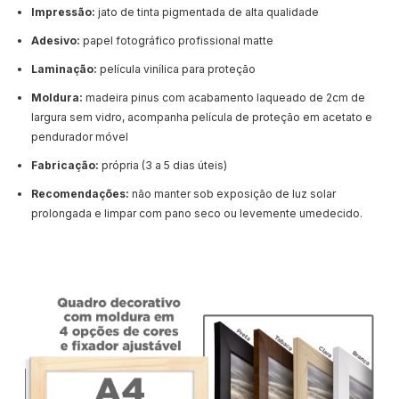
Impressão:
jato de tinta pigmentada de alta qualidade
Adesivo:
papel fotográfico profissional matte
Laminação:
película vinílica para proteção
Moldura:
madeira pinus com acabamento laqueado de 2cm de
largura sem vidro, acompanha película de proteção em acetato e
pendurador móvel
Fabricação:
própria (3 a 5 dias úteis)
Recomendações:
não manter sob exposição de luz solar
prolongada e limpar com pano seco ou levemente umedecido.