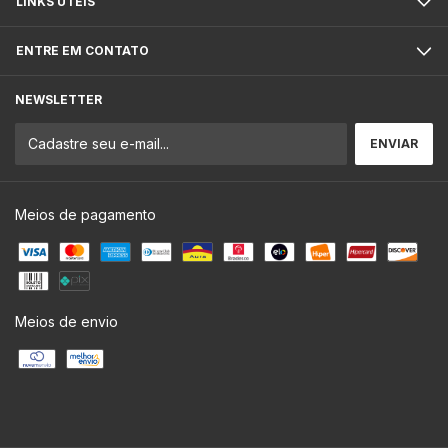
LINKS ÚTEIS
ENTRE EM CONTATO
NEWSLETTER
Meios de pagamento
Meios de envio