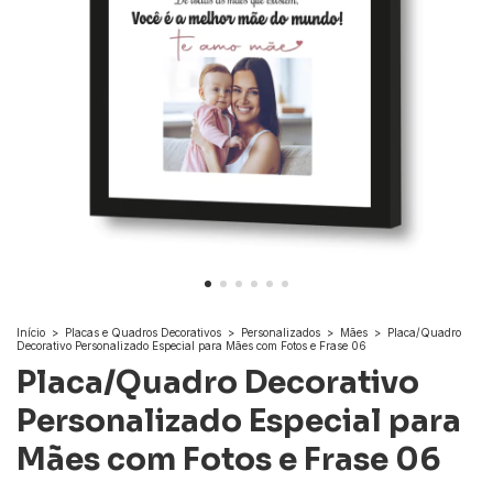
Início
>
Placas e Quadros Decorativos
>
Personalizados
>
Mães
>
Placa/Quadro
Decorativo Personalizado Especial para Mães com Fotos e Frase 06
Placa/Quadro Decorativo
Personalizado Especial para
Mães com Fotos e Frase 06