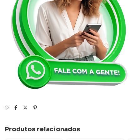
Produtos relacionados