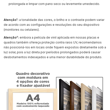
prolongada e limpar com pano seco ou levemente umedecido.
Atenção¹:
a tonalidade das cores, o brilho e o contraste podem variar
de acordo com as configurações e resoluções do seu dispositivo
(monitores ou celulares).
Atenção²:
embora a película de vinil aplicada em nossas placas e
quadros também ofereça proteção contra raios UV, recomendamos
não posicioná-los em locais onde fiquem expostos diretamente sob a
luz solar, pois a luz direta por períodos prolongados poderá causar
desbotamentos indesejados e uma menor durabilidade do produto.