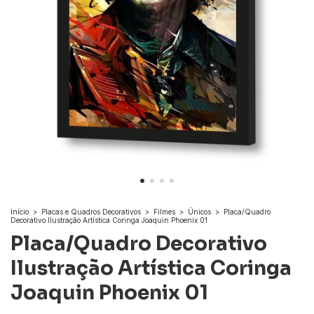
Início
>
Placas e Quadros Decorativos
>
Filmes
>
Únicos
>
Placa/Quadro
Decorativo Ilustração Artística Coringa Joaquin Phoenix 01
Placa/Quadro Decorativo
Ilustração Artística Coringa
Joaquin Phoenix 01