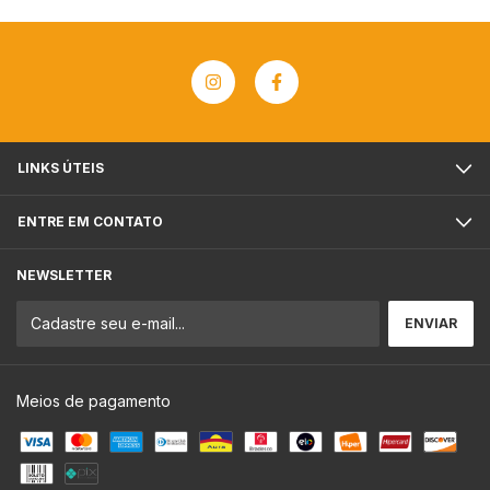
LINKS ÚTEIS
ENTRE EM CONTATO
NEWSLETTER
Meios de pagamento