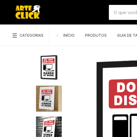
CATEGORIAS
INÍCIO
PRODUTOS
GUIA DE 