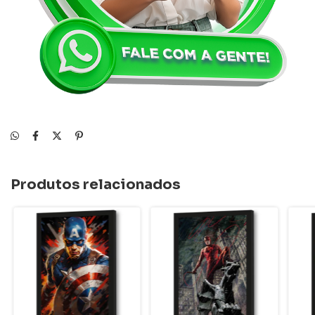
Produtos relacionados