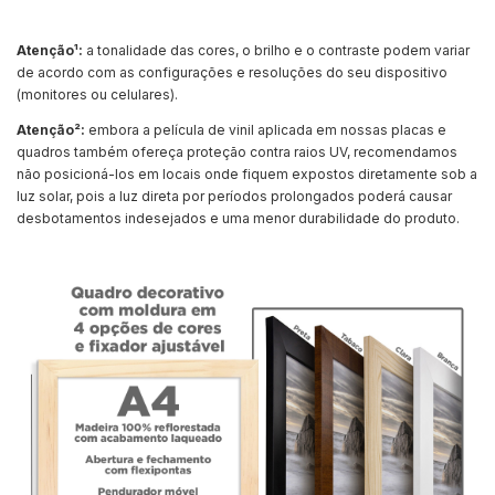
Atenção¹:
a tonalidade das cores, o brilho e o contraste podem variar
de acordo com as configurações e resoluções do seu dispositivo
(monitores ou celulares).
Atenção²:
embora a película de vinil aplicada em nossas placas e
quadros também ofereça proteção contra raios UV, recomendamos
não posicioná-los em locais onde fiquem expostos diretamente sob a
luz solar, pois a luz direta por períodos prolongados poderá causar
desbotamentos indesejados e uma menor durabilidade do produto.