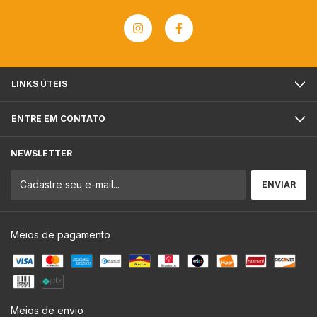
LINKS ÚTEIS
ENTRE EM CONTATO
NEWSLETTER
Meios de pagamento
Meios de envio