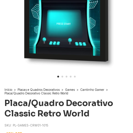
Início
>
Placas e Quadros Decorativos
>
Games
>
Cantinho Gamer
>
Placa/Quadro Decorativo Classic Retro World
Placa/Quadro Decorativo
Classic Retro World
SKU:
PL-GAMES-CRW01-1015