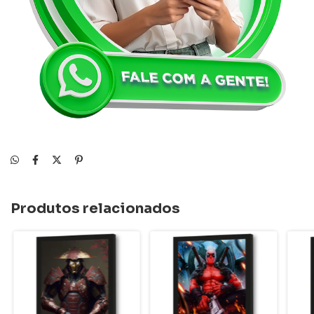
Produtos relacionados