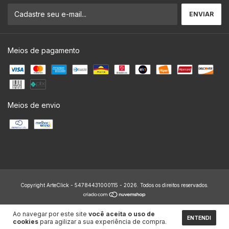
Meios de pagamento
Meios de envio
Copyright ArteClick - 54784431000115 - 2026. Todos os direitos reservados.
Ao navegar por este site
você aceita o uso de
ENTENDI
cookies
para agilizar a sua experiência de compra.