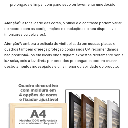
prolongada e limpar com pano seco ou levemente umedecido.
Atenção¹:
a tonalidade das cores, o brilho e o contraste podem variar
de acordo com as configurações e resoluções do seu dispositivo
(monitores ou celulares).
Atenção²:
embora a película de vinil aplicada em nossas placas e
quadros também ofereça proteção contra raios UV, recomendamos
não posicioná-los em locais onde fiquem expostos diretamente sob a
luz solar, pois a luz direta por períodos prolongados poderá causar
desbotamentos indesejados e uma menor durabilidade do produto.