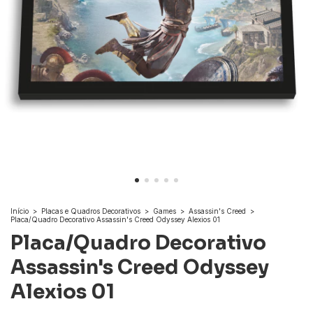
Início
>
Placas e Quadros Decorativos
>
Games
>
Assassin's Creed
>
Placa/Quadro Decorativo Assassin's Creed Odyssey Alexios 01
Placa/Quadro Decorativo
Assassin's Creed Odyssey
Alexios 01