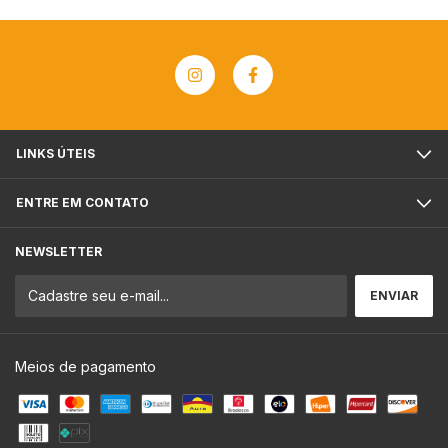
LINKS ÚTEIS
ENTRE EM CONTATO
NEWSLETTER
Meios de pagamento