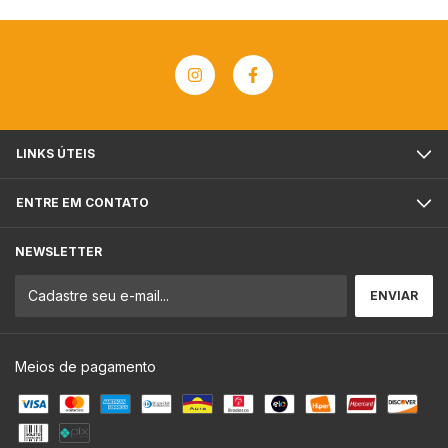
LINKS ÚTEIS
ENTRE EM CONTATO
NEWSLETTER
Meios de pagamento