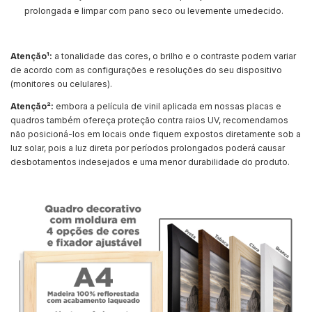
prolongada e limpar com pano seco ou levemente umedecido.
Atenção¹:
a tonalidade das cores, o brilho e o contraste podem variar
de acordo com as configurações e resoluções do seu dispositivo
(monitores ou celulares).
Atenção²:
embora a película de vinil aplicada em nossas placas e
quadros também ofereça proteção contra raios UV, recomendamos
não posicioná-los em locais onde fiquem expostos diretamente sob a
luz solar, pois a luz direta por períodos prolongados poderá causar
desbotamentos indesejados e uma menor durabilidade do produto.