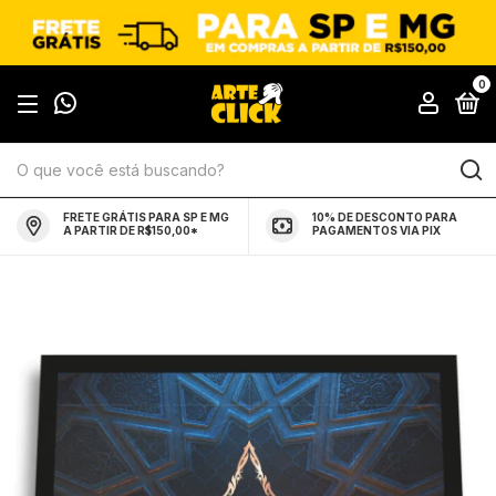
0
FRETE GRÁTIS PARA SP E MG
10% DE DESCONTO PARA
A PARTIR DE R$150,00*
PAGAMENTOS VIA PIX