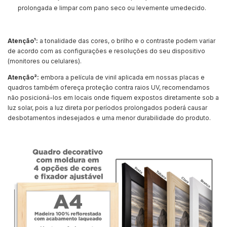
prolongada e limpar com pano seco ou levemente umedecido.
Atenção¹:
a tonalidade das cores, o brilho e o contraste podem variar
de acordo com as configurações e resoluções do seu dispositivo
(monitores ou celulares).
Atenção²:
embora a película de vinil aplicada em nossas placas e
quadros também ofereça proteção contra raios UV, recomendamos
não posicioná-los em locais onde fiquem expostos diretamente sob a
luz solar, pois a luz direta por períodos prolongados poderá causar
desbotamentos indesejados e uma menor durabilidade do produto.