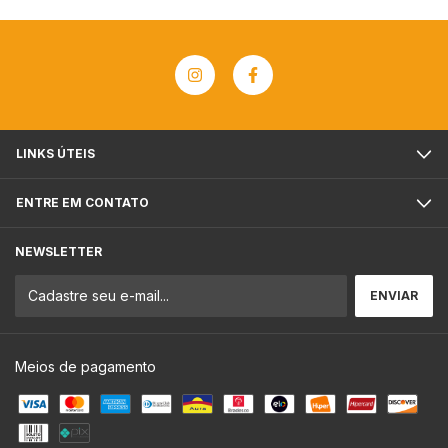
LINKS ÚTEIS
ENTRE EM CONTATO
NEWSLETTER
Meios de pagamento