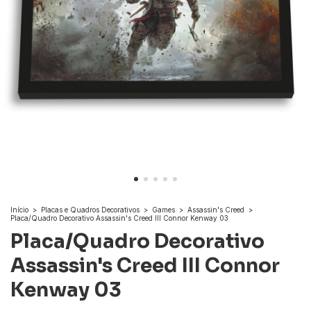
Início
>
Placas e Quadros Decorativos
>
Games
>
Assassin's Creed
>
Placa/Quadro Decorativo Assassin's Creed III Connor Kenway 03
Placa/Quadro Decorativo
Assassin's Creed III Connor
Kenway 03