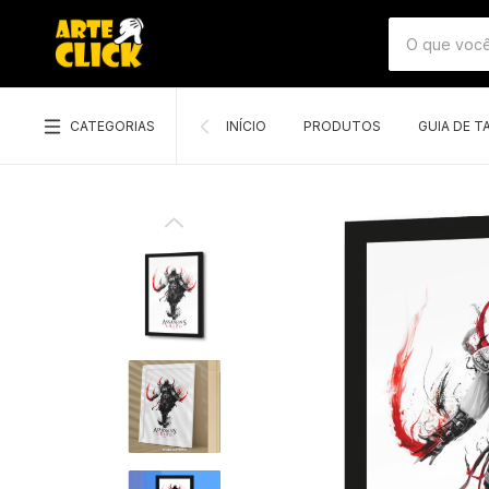
CATEGORIAS
INÍCIO
PRODUTOS
GUIA DE 