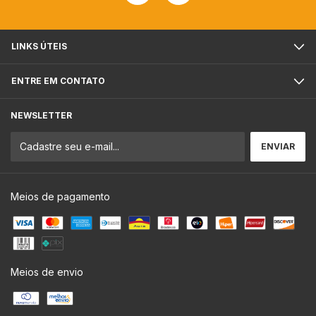
LINKS ÚTEIS
ENTRE EM CONTATO
NEWSLETTER
Meios de pagamento
Meios de envio