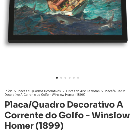
Início
>
Placas e Quadros Decorativos
>
Obras de Arte Famosas
>
Placa/Quadro
Decorativo A Corrente do Golfo - Winslow Homer (1899)
Placa/Quadro Decorativo A
Corrente do Golfo - Winslow
Homer (1899)