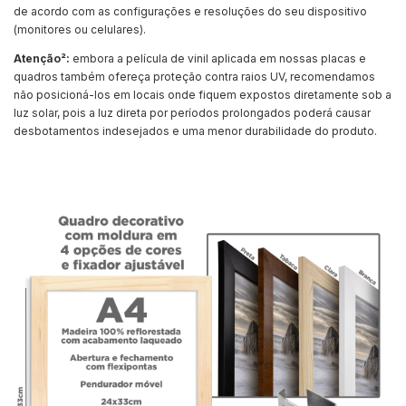
de acordo com as configurações e resoluções do seu dispositivo
(monitores ou celulares).
Atenção²:
embora a película de vinil aplicada em nossas placas e
quadros também ofereça proteção contra raios UV, recomendamos
não posicioná-los em locais onde fiquem expostos diretamente sob a
luz solar, pois a luz direta por períodos prolongados poderá causar
desbotamentos indesejados e uma menor durabilidade do produto.