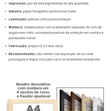
Impressão:
jato de tinta pigmentada de alta qualidade
Adesivo:
papel fotográfico profissional matte
Laminação:
película vinílica para proteção
Moldura:
madeira pinus com acabamento laqueado de 2cm de
largura sem vidro, acompanha película de proteção em acetato e
pendurador móvel
Fabricação:
própria (3 a 5 dias úteis)
Recomendações:
não manter sob exposição de luz solar
prolongada e limpar com pano seco ou levemente umedecido.