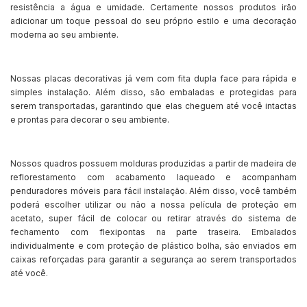
resistência a água e umidade. Certamente nossos produtos irão
adicionar um toque pessoal do seu próprio estilo e uma decoração
moderna ao seu ambiente.
Nossas placas decorativas já vem com fita dupla face para rápida e
simples instalação. Além disso, são embaladas e protegidas para
serem transportadas, garantindo que elas cheguem até você intactas
e prontas para decorar o seu ambiente.
Nossos quadros possuem molduras produzidas a partir de madeira de
reflorestamento com acabamento laqueado e acompanham
penduradores móveis para fácil instalação. Além disso, você também
poderá escolher utilizar ou não a nossa película de proteção em
acetato, super fácil de colocar ou retirar através do sistema de
fechamento com flexipontas na parte traseira. Embalados
individualmente e com proteção de plástico bolha, são enviados em
caixas reforçadas para garantir a segurança ao serem transportados
até você.