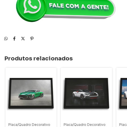
Produtos relacionados
Placa/Quadro Decorativo
Placa/Quadro Decorativo
Plac